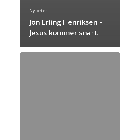
Nyheter
Jon Erling Henriksen –
Jesus kommer snart.