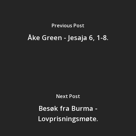
Previous Post
Åke Green - Jesaja 6, 1-8.
Next Post
Besøk fra Burma -
Lovprisningsmøte.