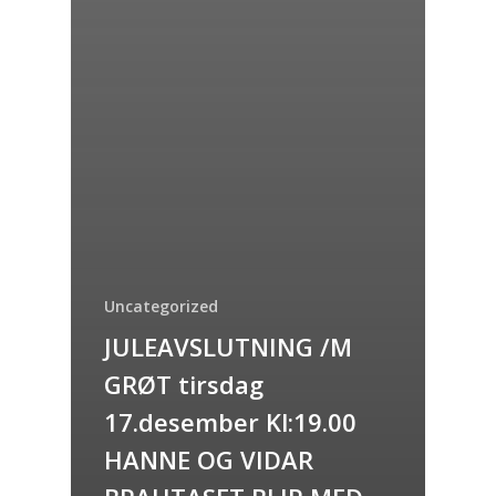
Uncategorized
JULEAVSLUTNING /M
GRØT tirsdag
17.desember Kl:19.00
HANNE OG VIDAR