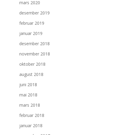
mars 2020
desember 2019
februar 2019
januar 2019
desember 2018
november 2018
oktober 2018
august 2018
juni 2018
mai 2018
mars 2018
februar 2018
januar 2018