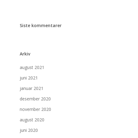
Siste kommentarer
Arkiv
august 2021
juni 2021
januar 2021
desember 2020
november 2020
august 2020
juni 2020