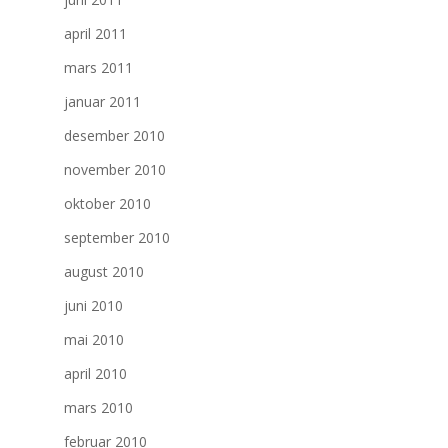
april 2011
mars 2011
januar 2011
desember 2010
november 2010
oktober 2010
september 2010
august 2010
juni 2010
mai 2010
april 2010
mars 2010
februar 2010