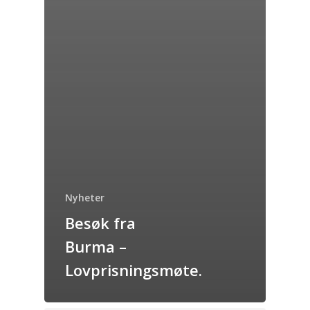
Nyheter
Besøk fra
Burma –
Lovprisningsmøte.