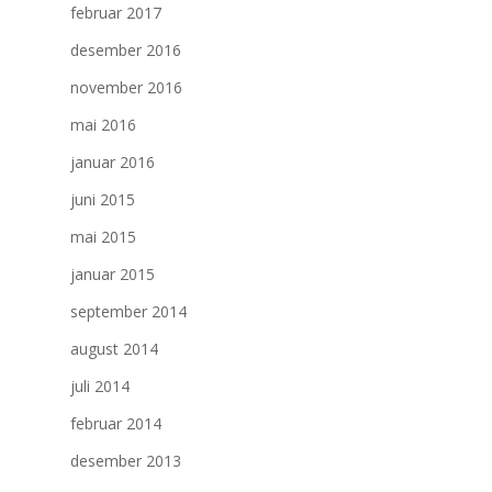
februar 2017
desember 2016
november 2016
mai 2016
januar 2016
juni 2015
mai 2015
januar 2015
september 2014
august 2014
juli 2014
februar 2014
desember 2013