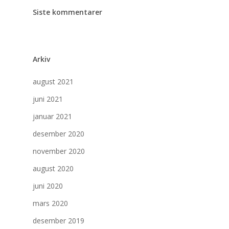
Siste kommentarer
Arkiv
august 2021
juni 2021
januar 2021
desember 2020
november 2020
august 2020
juni 2020
mars 2020
desember 2019