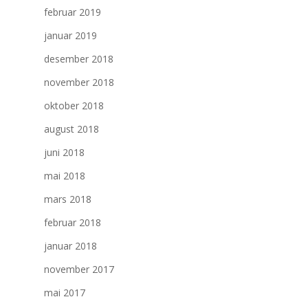
februar 2019
januar 2019
desember 2018
november 2018
oktober 2018
august 2018
juni 2018
mai 2018
mars 2018
februar 2018
januar 2018
november 2017
mai 2017