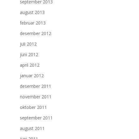
september 2013
august 2013
februar 2013
desember 2012
juli 2012
juni 2012
april 2012
januar 2012
desember 2011
november 2011
oktober 2011
september 2011
august 2011
juni 2011