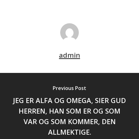
admin
Previous Post
JEG ER ALFA OG OMEGA, SIER GUD
HERREN, HAN SOM ER OG SOM
VAR OG SOM KOMMER, DEN
ALLMEKTIGE.