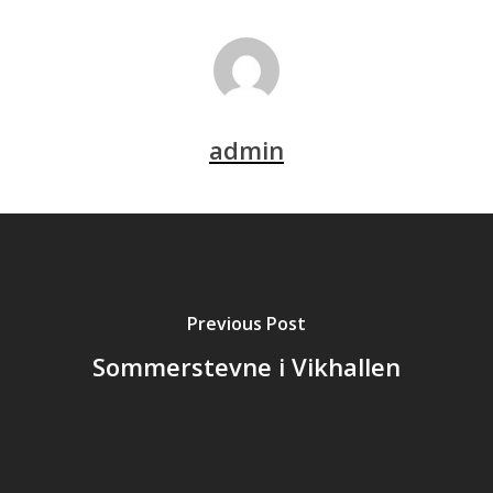
admin
Previous Post
Sommerstevne i Vikhallen