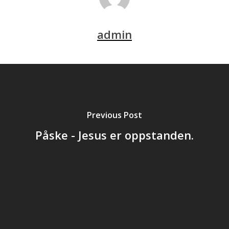
admin
Previous Post
Påske - Jesus er oppstanden.