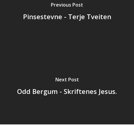
Previous Post
Pinsestevne - Terje Tveiten
Next Post
Odd Bergum - Skriftenes Jesus.