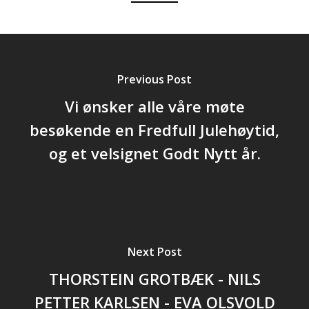
Previous Post
Vi ønsker alle våre møte
besøkende en Fredfull Julehøytid,
og et velsignet Godt Nytt år.
Next Post
THORSTEIN GROTBÆK - NILS
PETTER KARLSEN - EVA OLSVOLD