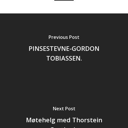
Previous Post
PINSESTEVNE-GORDON
TOBIASSEN.
Next Post
Møtehelg med Thorstein