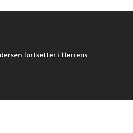
ersen fortsetter i Herrens