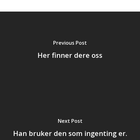
Previous Post
Her finner dere oss
Next Post
Han bruker den som ingenting er.